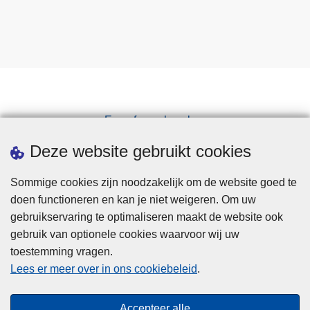
Een afspraak maken
Downloads
Deze website gebruikt cookies
Sommige cookies zijn noodzakelijk om de website goed te
doen functioneren en kan je niet weigeren. Om uw
gebruikservaring te optimaliseren maakt de website ook
gebruik van optionele cookies waarvoor wij uw
toestemming vragen.
Disclaimer
Lees er meer over in ons cookiebeleid
.
Privacy
Cookies
Accepteer alle