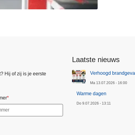
Laatste nieuws
Verhoogd brandgeva
Hij of zij is je eerste
Ma 13.07.2026 - 16:00
Warme dagen
mer
Do 9.07.2026 - 13:11