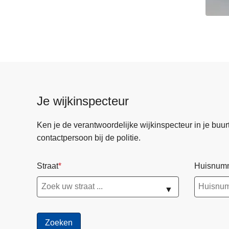
Je wijkinspecteur
Ken je de verantwoordelijke wijkinspecteur in je buurt? 
contactpersoon bij de politie.
Straat
Huisnum
▼