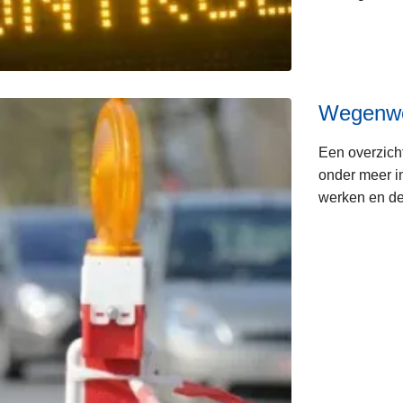
Wegenw
Een overzich
onder meer in
werken en de 