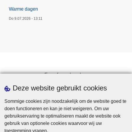
Warme dagen
Do 9.07.2026 - 13:11
Een afspraak maken
Downloads
Deze website gebruikt cookies
Sommige cookies zijn noodzakelijk om de website goed te
doen functioneren en kan je niet weigeren. Om uw
gebruikservaring te optimaliseren maakt de website ook
gebruik van optionele cookies waarvoor wij uw
toestemming vragen.
Disclaimer