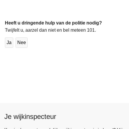
Heeft u dringende hulp van de politie nodig?
Twijfelt u, aarzel dan niet en bel meteen 101.
Ja
Nee
Je wijkinspecteur