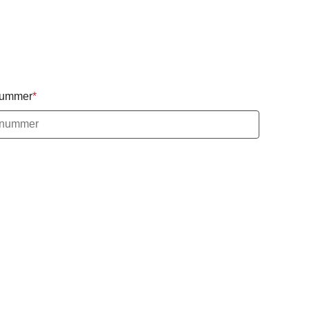
nummer