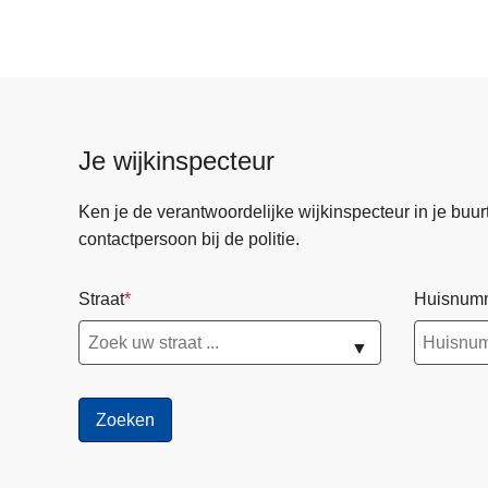
Je wijkinspecteur
Ken je de verantwoordelijke wijkinspecteur in je buurt? 
contactpersoon bij de politie.
Straat
Huisnum
▼