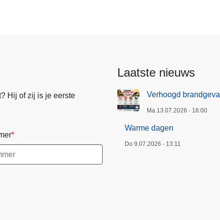
Laatste nieuws
Verhoogd brandgeva
Hij of zij is je eerste
Ma 13.07.2026 - 16:00
Warme dagen
mer
Do 9.07.2026 - 13:11