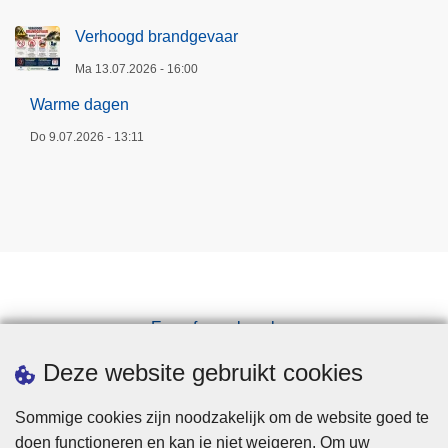
Verhoogd brandgevaar
Ma 13.07.2026 - 16:00
Warme dagen
Do 9.07.2026 - 13:11
Een afspraak maken
Downloads
Deze website gebruikt cookies
Sommige cookies zijn noodzakelijk om de website goed te
doen functioneren en kan je niet weigeren. Om uw