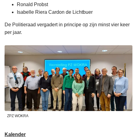
Ronald Probst
Isabelle Riera Cardon de Lichtbuer
De Politieraad vergadert in principe op zijn minst vier keer
per jaar.
ZPZ WOKRA
Kalender