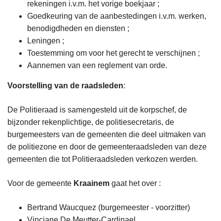
rekeningen i.v.m. het vorige boekjaar ;
Goedkeuring van de aanbestedingen i.v.m. werken,
benodigdheden en diensten ;
Leningen ;
Toestemming om voor het gerecht te verschijnen ;
Aannemen van een reglement van orde.
Voorstelling van de raadsleden
:
De Politieraad is samengesteld uit de korpschef, de
bijzonder rekenplichtige, de politiesecretaris, de
burgemeesters van de gemeenten die deel uitmaken van
de politiezone en door de gemeenteraadsleden van deze
gemeenten die tot Politieraadsleden verkozen werden.
Voor de gemeente
Kraainem
gaat het over :
Bertrand Waucquez (burgemeester - voorzitter)
Vinciane De Meutter-Cardinael