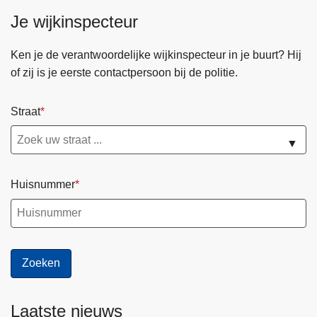
Je wijkinspecteur
Ken je de verantwoordelijke wijkinspecteur in je buurt? Hij
of zij is je eerste contactpersoon bij de politie.
Straat
▼
Huisnummer
Laatste nieuws