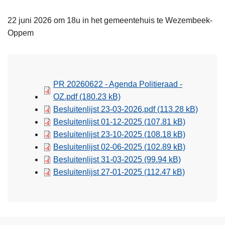
22 juni 2026 om 18u in het gemeentehuis te Wezembeek-
Oppem
PR 20260622 - Agenda Politieraad -
OZ.pdf
(180.23 kB)
Besluitenlijst 23-03-2026.pdf
(113.28 kB)
Besluitenlijst 01-12-2025
(107.81 kB)
Besluitenlijst 23-10-2025
(108.18 kB)
Besluitenlijst 02-06-2025
(102.89 kB)
Besluitenlijst 31-03-2025
(99.94 kB)
Besluitenlijst 27-01-2025
(112.47 kB)