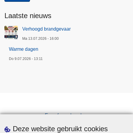
Laatste nieuws
Verhoogd brandgevaar
Ma 13.07.2026 - 16:00
Warme dagen
Do 9.07.2026 - 13:11
Een afspraak maken
Downloads
Deze website gebruikt cookies