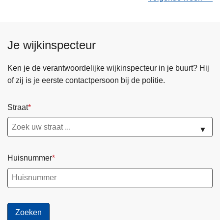
Je wijkinspecteur
Ken je de verantwoordelijke wijkinspecteur in je buurt? Hij
of zij is je eerste contactpersoon bij de politie.
Straat
▼
Huisnummer