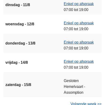
Enkel op afspraak
dinsdag - 11/8
07:00 tot 19:00
Enkel op afspraak
woensdag - 12/8
07:00 tot 19:00
Enkel op afspraak
donderdag - 13/8
07:00 tot 19:00
Enkel op afspraak
vrijdag - 14/8
07:00 tot 19:00
Gesloten
zaterdag - 15/8
Hemelvaart -
Assomption
Volgende week >>