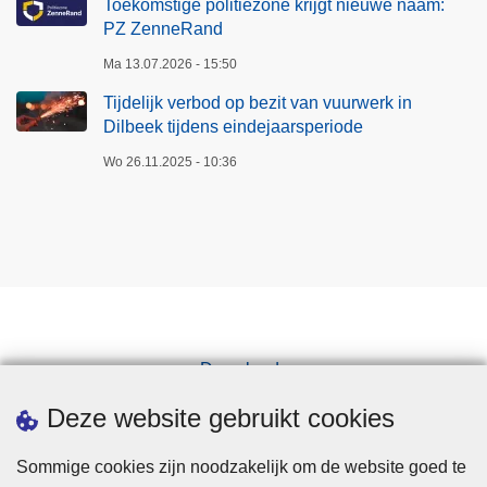
Toekomstige politiezone krijgt nieuwe naam:
PZ ZenneRand
Ma 13.07.2026 - 15:50
Tijdelijk verbod op bezit van vuurwerk in
Dilbeek tijdens eindejaarsperiode
Wo 26.11.2025 - 10:36
Downloads
Pers
Deze website gebruikt cookies
Sommige cookies zijn noodzakelijk om de website goed te