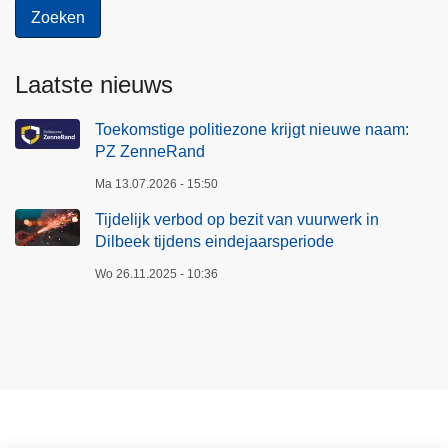
Laatste nieuws
Toekomstige politiezone krijgt nieuwe naam:
PZ ZenneRand
Ma 13.07.2026 - 15:50
Tijdelijk verbod op bezit van vuurwerk in
Dilbeek tijdens eindejaarsperiode
Wo 26.11.2025 - 10:36