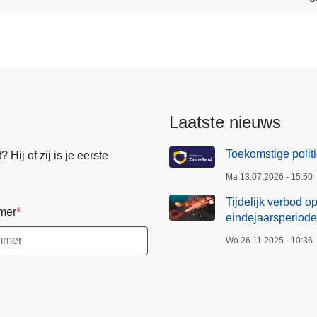
Laatste nieuws
Toekomstige poli
Hij of zij is je eerste
Ma 13.07.2026 - 15:50
Tijdelijk verbod o
mer
eindejaarsperiode
Wo 26.11.2025 - 10:36