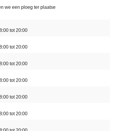
en we een ploeg ter plaatse
8:00 tot 20:00
8:00 tot 20:00
8:00 tot 20:00
8:00 tot 20:00
8:00 tot 20:00
8:00 tot 20:00
8:00 tot 20:00