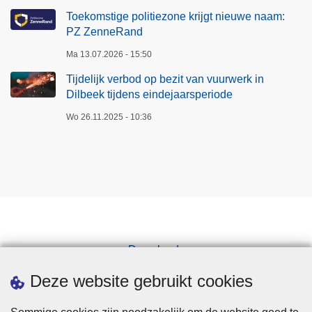
Toekomstige politiezone krijgt nieuwe naam:
PZ ZenneRand
Ma 13.07.2026 - 15:50
Tijdelijk verbod op bezit van vuurwerk in
Dilbeek tijdens eindejaarsperiode
Wo 26.11.2025 - 10:36
Downloads
Pers
Deze website gebruikt cookies