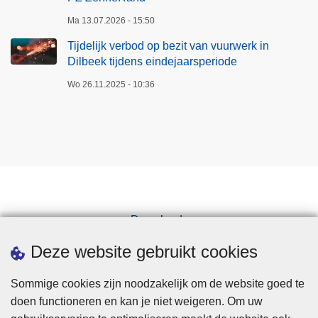
Ma 13.07.2026 - 15:50
Tijdelijk verbod op bezit van vuurwerk in
Dilbeek tijdens eindejaarsperiode
Wo 26.11.2025 - 10:36
Downloads
Pers
Deze website gebruikt cookies
Sommige cookies zijn noodzakelijk om de website goed te
doen functioneren en kan je niet weigeren. Om uw