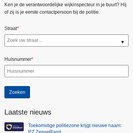
Ken je de verantwoordelijke wijkinspecteur in je buurt? Hij
of zij is je eerste contactpersoon bij de politie.
Straat
▼
Huisnummer
Laatste nieuws
Toekomstige politiezone krijgt nieuwe naam:
PZ ZenneRand