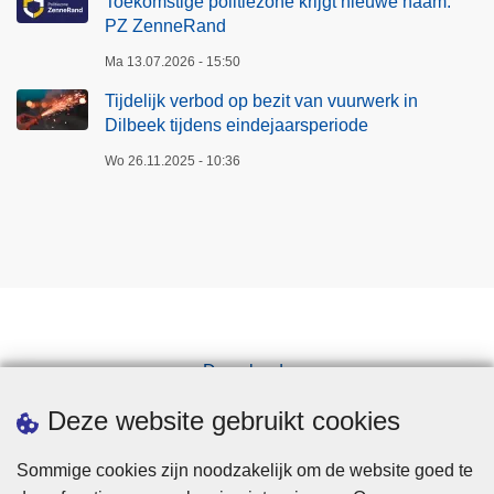
Toekomstige politiezone krijgt nieuwe naam:
PZ ZenneRand
Ma 13.07.2026 - 15:50
Tijdelijk verbod op bezit van vuurwerk in
Dilbeek tijdens eindejaarsperiode
Wo 26.11.2025 - 10:36
Downloads
Pers
Deze website gebruikt cookies
Sommige cookies zijn noodzakelijk om de website goed te