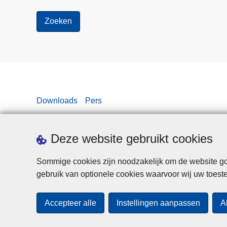
Downloads
Pers
Deze website gebruikt cookies
Sommige cookies zijn noodzakelijk om de website goe
gebruik van optionele cookies waarvoor wij uw toes
Accepteer alle
Instellingen aanpassen
A