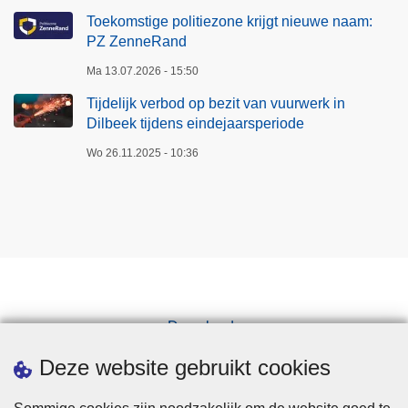
Toekomstige politiezone krijgt nieuwe naam:
PZ ZenneRand
Ma 13.07.2026 - 15:50
Tijdelijk verbod op bezit van vuurwerk in
Dilbeek tijdens eindejaarsperiode
Wo 26.11.2025 - 10:36
Downloads
Pers
Deze website gebruikt cookies