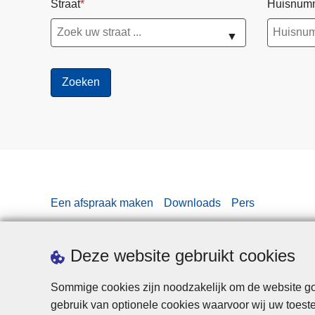
Straat
Huisnum
▼
Een afspraak maken
Downloads
Pers
Deze website gebruikt cookies
Sommige cookies zijn noodzakelijk om de website goe
gebruik van optionele cookies waarvoor wij uw toes