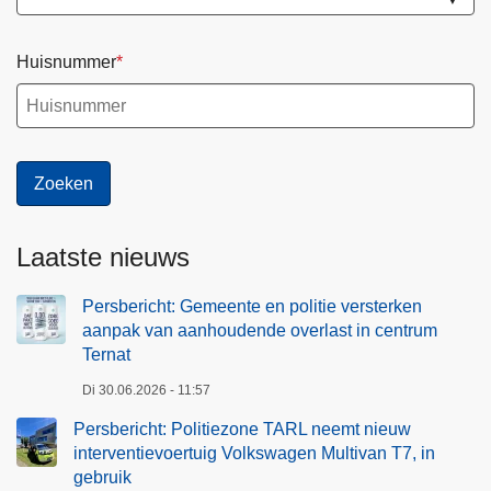
Huisnummer
Laatste nieuws
Persbericht: Gemeente en politie versterken
aanpak van aanhoudende overlast in centrum
Ternat
Di 30.06.2026 - 11:57
Persbericht: Politiezone TARL neemt nieuw
interventievoertuig Volkswagen Multivan T7, in
gebruik