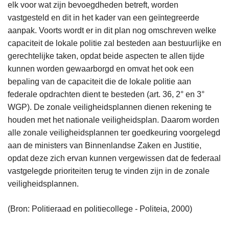
elk voor wat zijn bevoegdheden betreft, worden
vastgesteld en dit in het kader van een geïntegreerde
aanpak. Voorts wordt er in dit plan nog omschreven welke
capaciteit de lokale politie zal besteden aan bestuurlijke en
gerechtelijke taken, opdat beide aspecten te allen tijde
kunnen worden gewaarborgd en omvat het ook een
bepaling van de capaciteit die de lokale politie aan
federale opdrachten dient te besteden (art. 36, 2° en 3°
WGP). De zonale veiligheidsplannen dienen rekening te
houden met het nationale veiligheidsplan. Daarom worden
alle zonale veiligheidsplannen ter goedkeuring voorgelegd
aan de ministers van Binnenlandse Zaken en Justitie,
opdat deze zich ervan kunnen vergewissen dat de federaal
vastgelegde prioriteiten terug te vinden zijn in de zonale
veiligheidsplannen.
(Bron: Politieraad en politiecollege - Politeia, 2000)