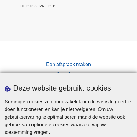
Di 12.05.2026 - 12:19
Een afspraak maken
Downloads
Pers
Deze website gebruikt cookies
Sommige cookies zijn noodzakelijk om de website goed te
doen functioneren en kan je niet weigeren. Om uw
gebruikservaring te optimaliseren maakt de website ook
gebruik van optionele cookies waarvoor wij uw
toestemming vragen.
Disclaimer