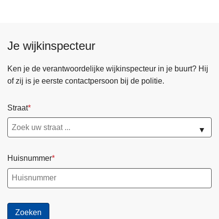
Je wijkinspecteur
Ken je de verantwoordelijke wijkinspecteur in je buurt? Hij
of zij is je eerste contactpersoon bij de politie.
Straat
▼
Huisnummer