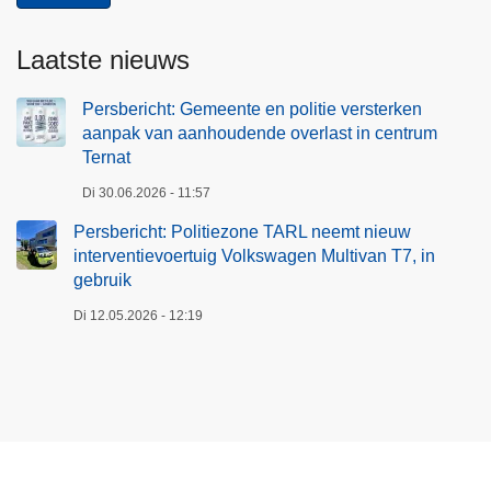
Laatste nieuws
Persbericht: Gemeente en politie versterken
aanpak van aanhoudende overlast in centrum
Ternat
Di 30.06.2026 - 11:57
Persbericht: Politiezone TARL neemt nieuw
interventievoertuig Volkswagen Multivan T7, in
gebruik
Di 12.05.2026 - 12:19