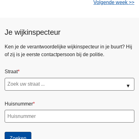
Volgende week >>
Je wijkinspecteur
Ken je de verantwoordelijke wijkinspecteur in je buurt? Hij
of zij is je eerste contactpersoon bij de politie.
Straat
▼
Huisnummer