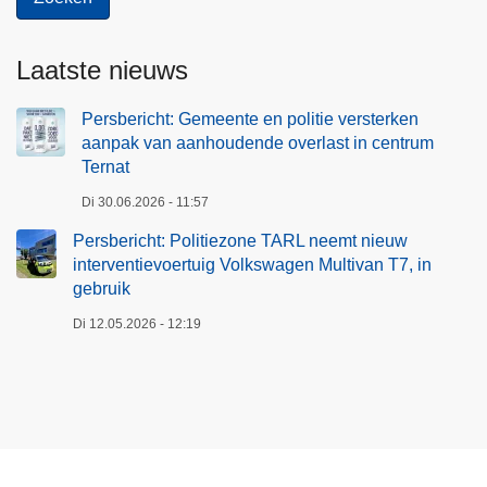
Laatste nieuws
Persbericht: Gemeente en politie versterken
aanpak van aanhoudende overlast in centrum
Ternat
Di 30.06.2026 - 11:57
Persbericht: Politiezone TARL neemt nieuw
interventievoertuig Volkswagen Multivan T7, in
gebruik
Di 12.05.2026 - 12:19