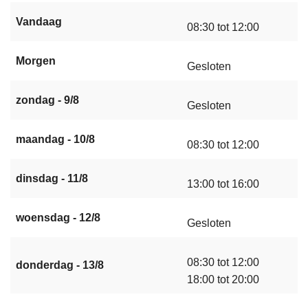
Vandaag
08:30 tot 12:00
Morgen
Gesloten
zondag - 9/8
Gesloten
maandag - 10/8
08:30 tot 12:00
dinsdag - 11/8
13:00 tot 16:00
woensdag - 12/8
Gesloten
08:30 tot 12:00
donderdag - 13/8
18:00 tot 20:00