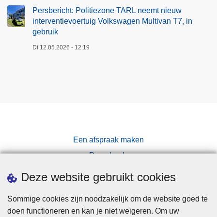
Persbericht: Politiezone TARL neemt nieuw
interventievoertuig Volkswagen Multivan T7, in
gebruik
Di 12.05.2026 - 12:19
Een afspraak maken
Downloads
Pers
Deze website gebruikt cookies
Sommige cookies zijn noodzakelijk om de website goed te
doen functioneren en kan je niet weigeren. Om uw