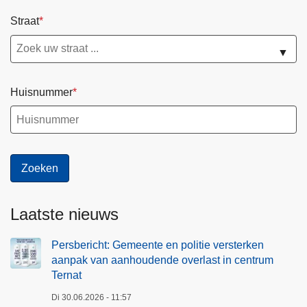
Straat
▼
Huisnummer
Laatste nieuws
Persbericht: Gemeente en politie versterken
aanpak van aanhoudende overlast in centrum
Ternat
Di 30.06.2026 - 11:57