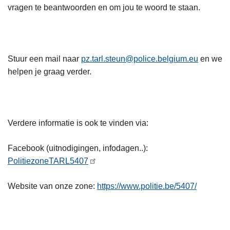
vragen te beantwoorden en om jou te woord te staan.
Stuur een mail naar
pz.tarl.steun@police.belgium.eu
en we
helpen je graag verder.
Verdere informatie is ook te vinden via:
Facebook (uitnodigingen, infodagen..):
PolitiezoneTARL5407
Website van onze zone:
https://www.politie.be/5407/