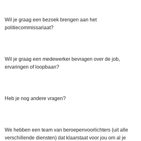
Wil je graag een bezoek brengen aan het
politiecommissariaat?
Wil je graag een medewerker bevragen over de job,
ervaringen of loopbaan?
Heb je nog andere vragen?
We hebben een team van beroepenvoorlichters (uit alle
verschillende diensten) dat klaarstaat voor jou om al je