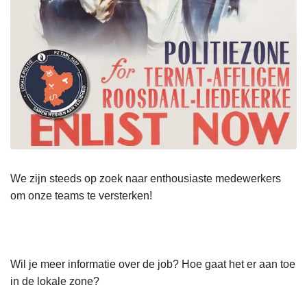
We zijn steeds op zoek naar enthousiaste medewerkers
om onze teams te versterken!
Wil je meer informatie over de job? Hoe gaat het er aan toe
in de lokale zone?