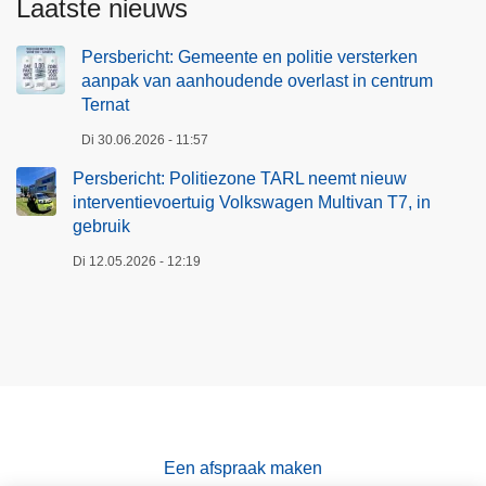
Laatste nieuws
Persbericht: Gemeente en politie versterken
aanpak van aanhoudende overlast in centrum
Ternat
Di 30.06.2026 - 11:57
Persbericht: Politiezone TARL neemt nieuw
interventievoertuig Volkswagen Multivan T7, in
gebruik
Di 12.05.2026 - 12:19
Een afspraak maken