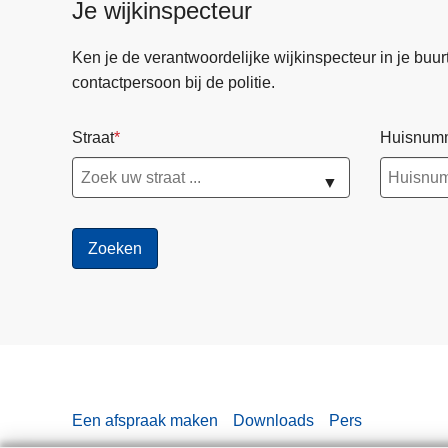
Je wijkinspecteur
Ken je de verantwoordelijke wijkinspecteur in je buurt? 
contactpersoon bij de politie.
Straat
Huisnum
▼
Een afspraak maken
Downloads
Pers