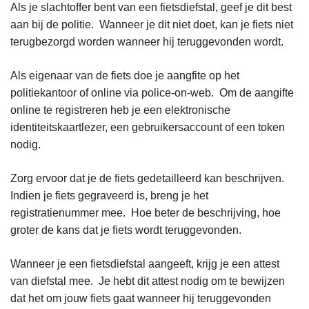
Als je slachtoffer bent van een fietsdiefstal, geef je dit best
aan bij de politie. Wanneer je dit niet doet, kan je fiets niet
terugbezorgd worden wanneer hij teruggevonden wordt.
Als eigenaar van de fiets doe je aangfite op het
politiekantoor of online via police-on-web. Om de aangifte
online te registreren heb je een elektronische
identiteitskaartlezer, een gebruikersaccount of een token
nodig.
Zorg ervoor dat je de fiets gedetailleerd kan beschrijven.
Indien je fiets gegraveerd is, breng je het
registratienummer mee. Hoe beter de beschrijving, hoe
groter de kans dat je fiets wordt teruggevonden.
Wanneer je een fietsdiefstal aangeeft, krijg je een attest
van diefstal mee. Je hebt dit attest nodig om te bewijzen
dat het om jouw fiets gaat wanneer hij teruggevonden