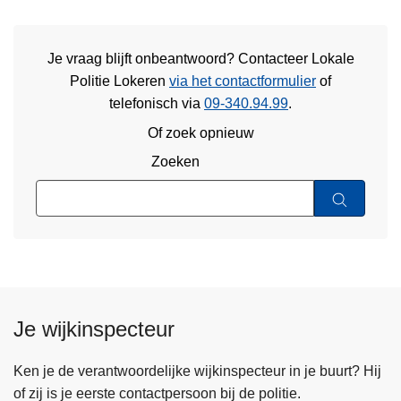
Je vraag blijft onbeantwoord? Contacteer Lokale
Politie Lokeren
via het contactformulier
of
telefonisch via
09-340.94.99
.
Of zoek opnieuw
Zoeken
Je wijkinspecteur
Ken je de verantwoordelijke wijkinspecteur in je buurt? Hij
of zij is je eerste contactpersoon bij de politie.