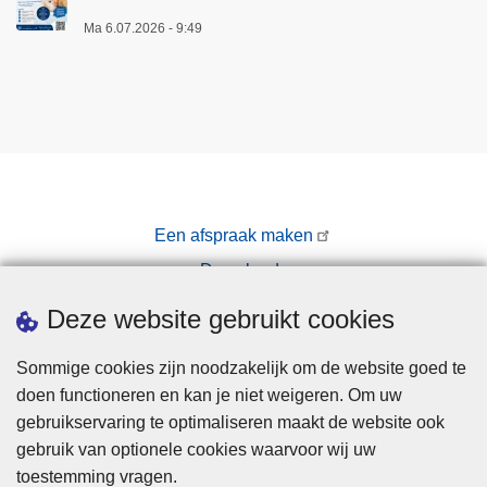
Ma 6.07.2026 - 9:49
Een afspraak maken
Downloads
Pers
Deze website gebruikt cookies
Sommige cookies zijn noodzakelijk om de website goed te
doen functioneren en kan je niet weigeren. Om uw
gebruikservaring te optimaliseren maakt de website ook
gebruik van optionele cookies waarvoor wij uw
toestemming vragen.
Disclaimer