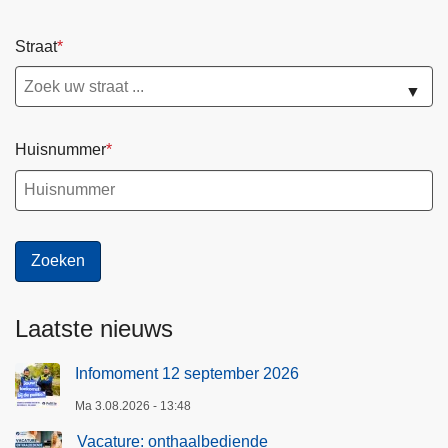
Straat
▼
Huisnummer
Laatste nieuws
Infomoment 12 september 2026
Ma 3.08.2026 - 13:48
Vacature: onthaalbediende