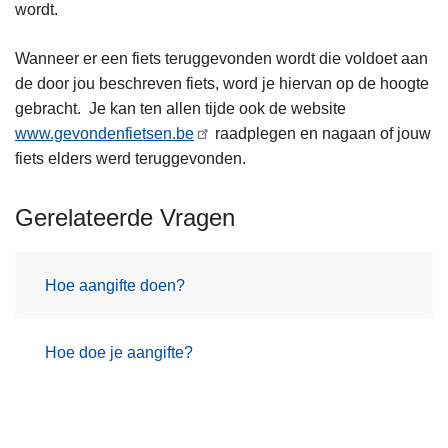
wordt.
Wanneer er een fiets teruggevonden wordt die voldoet aan
de door jou beschreven fiets, word je hiervan op de hoogte
gebracht. Je kan ten allen tijde ook de website
www.gevondenfietsen.be
raadplegen en nagaan of jouw
fiets elders werd teruggevonden.
Gerelateerde Vragen
Hoe aangifte doen?
Hoe doe je aangifte?