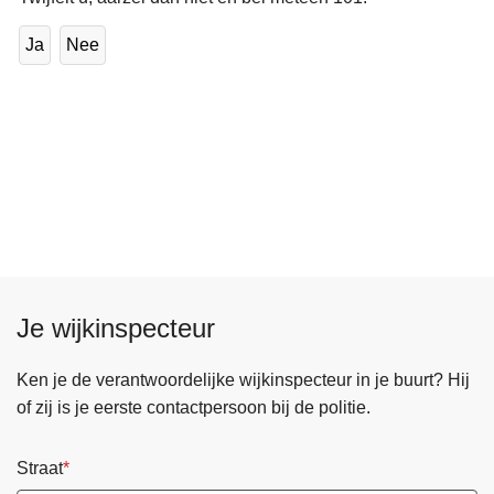
Ja
Nee
Je wijkinspecteur
Ken je de verantwoordelijke wijkinspecteur in je buurt? Hij
of zij is je eerste contactpersoon bij de politie.
Straat