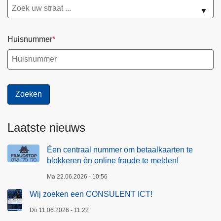
▼
Huisnummer
Laatste nieuws
Éen centraal nummer om betaalkaarten te
blokkeren én online fraude te melden!
Ma 22.06.2026 - 10:56
Wij zoeken een CONSULENT ICT!
Do 11.06.2026 - 11:22