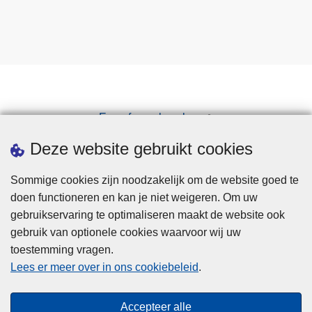
Een afspraak maken
Downloads
Deze website gebruikt cookies
Sommige cookies zijn noodzakelijk om de website goed te
doen functioneren en kan je niet weigeren. Om uw
gebruikservaring te optimaliseren maakt de website ook
gebruik van optionele cookies waarvoor wij uw
toestemming vragen.
Disclaimer
Lees er meer over in ons cookiebeleid
.
Privacy
Cookies
Accepteer alle