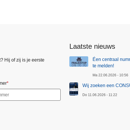
Laatste nieuws
Éen centraal numm
Hij of zij is je eerste
te melden!
Ma 22.06.2026 - 10:56
mer
Wij zoeken een CONS
Do 11.06.2026 - 11:22