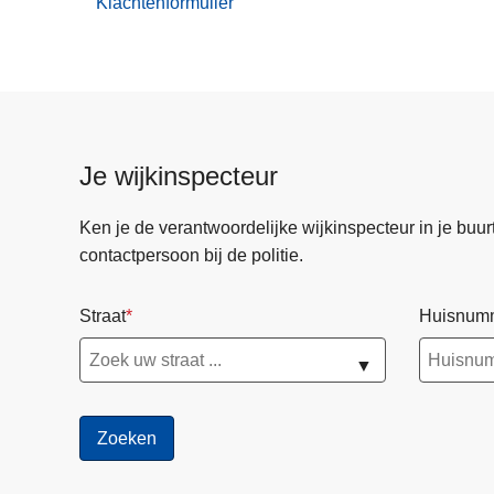
Klachtenformulier
Je wijkinspecteur
Ken je de verantwoordelijke wijkinspecteur in je buurt? 
contactpersoon bij de politie.
Straat
Huisnum
▼