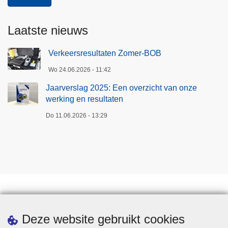
Laatste nieuws
Verkeersresultaten Zomer-BOB
Wo 24.06.2026 - 11:42
Jaarverslag 2025: Een overzicht van onze
werking en resultaten
Do 11.06.2026 - 13:29
Een afspraak maken
Deze website gebruikt cookies