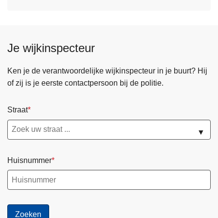
Je wijkinspecteur
Ken je de verantwoordelijke wijkinspecteur in je buurt? Hij
of zij is je eerste contactpersoon bij de politie.
Straat
▼
Huisnummer