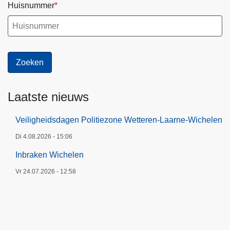
Huisnummer
Laatste nieuws
Veiligheidsdagen Politiezone Wetteren-Laarne-Wichelen
Di 4.08.2026 - 15:06
Inbraken Wichelen
Vr 24.07.2026 - 12:58