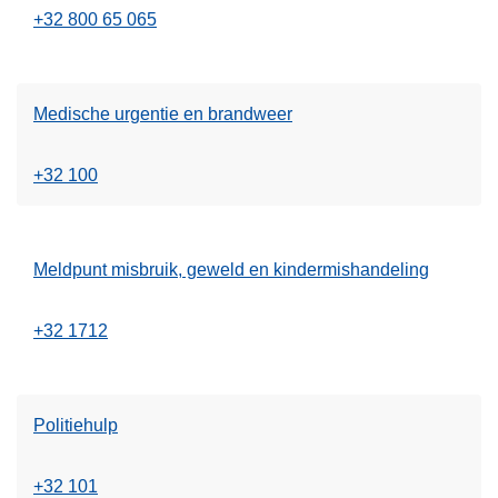
+32 800 65 065
Medische urgentie en brandweer
+32 100
Meldpunt misbruik, geweld en kindermishandeling
+32 1712
Politiehulp
+32 101