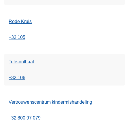
Rode Kruis
+32 105
Tele-onthaal
+32 106
Vertrouwenscentrum kindermishandeling
+32 800 97 079