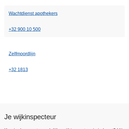
Wachtdienst apothekers
+32 900 10 500
Zelfmoordlijn
+32 1813
Je wijkinspecteur