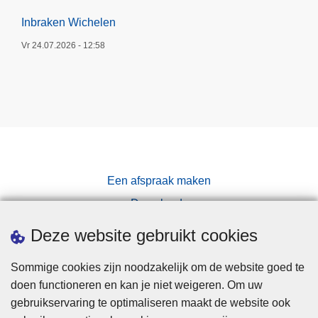
Inbraken Wichelen
Vr 24.07.2026 - 12:58
Een afspraak maken
Downloads
Pers
Deze website gebruikt cookies
Sommige cookies zijn noodzakelijk om de website goed te
doen functioneren en kan je niet weigeren. Om uw
gebruikservaring te optimaliseren maakt de website ook