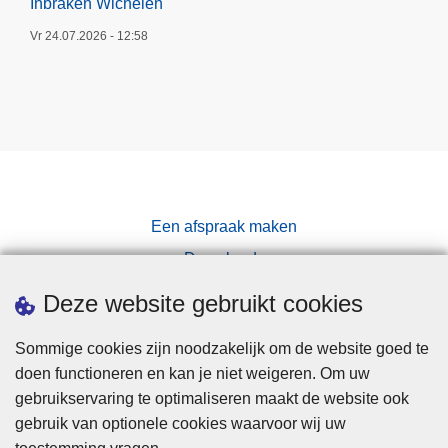
Inbraken Wichelen
Vr 24.07.2026 - 12:58
Een afspraak maken
Downloads
Pers
Deze website gebruikt cookies
Sommige cookies zijn noodzakelijk om de website goed te
doen functioneren en kan je niet weigeren. Om uw
gebruikservaring te optimaliseren maakt de website ook
gebruik van optionele cookies waarvoor wij uw