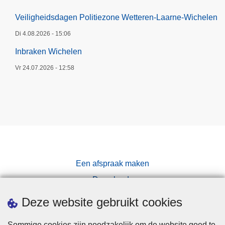
Veiligheidsdagen Politiezone Wetteren-Laarne-Wichelen
Di 4.08.2026 - 15:06
Inbraken Wichelen
Vr 24.07.2026 - 12:58
Een afspraak maken
Downloads
Pers
Deze website gebruikt cookies
Sommige cookies zijn noodzakelijk om de website goed te