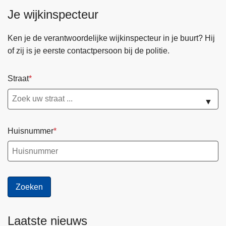
Je wijkinspecteur
Ken je de verantwoordelijke wijkinspecteur in je buurt? Hij
of zij is je eerste contactpersoon bij de politie.
Straat
▼
Huisnummer
Laatste nieuws