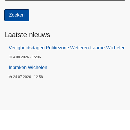
Laatste nieuws
Veiligheidsdagen Politiezone Wetteren-Laarne-Wichelen
Di 4.08.2026 - 15:06
Inbraken Wichelen
Vr 24.07.2026 - 12:58