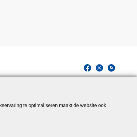
kservaring te optimaliseren maakt de website ook