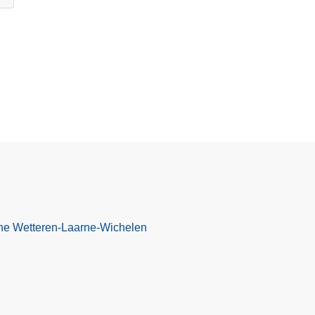
one Wetteren-Laarne-Wichelen