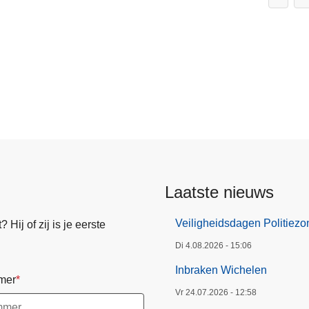
Laatste nieuws
Veiligheidsdagen Politiez
Hij of zij is je eerste
Di 4.08.2026 - 15:06
Inbraken Wichelen
mer
Vr 24.07.2026 - 12:58