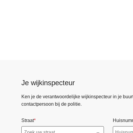
Je wijkinspecteur
Ken je de verantwoordelijke wijkinspecteur in je buurt? 
contactpersoon bij de politie.
Straat
Huisnum