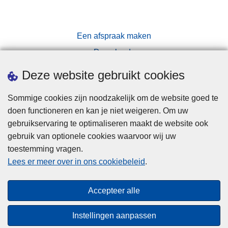
Een afspraak maken
Downloads
Pers
Deze website gebruikt cookies
Sommige cookies zijn noodzakelijk om de website goed te
doen functioneren en kan je niet weigeren. Om uw
gebruikservaring te optimaliseren maakt de website ook
gebruik van optionele cookies waarvoor wij uw
toestemming vragen.
Disclaimer
Lees er meer over in ons cookiebeleid
.
Privacy
Cookies
Accepteer alle
Toegankelijkheid
Instellingen aanpassen