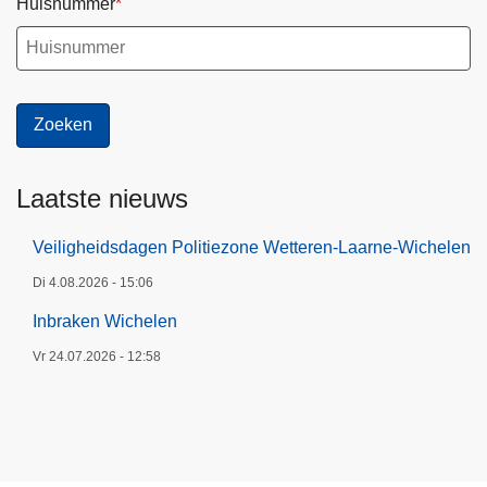
Huisnummer
Laatste nieuws
Veiligheidsdagen Politiezone Wetteren-Laarne-Wichelen
Di 4.08.2026 - 15:06
Inbraken Wichelen
Vr 24.07.2026 - 12:58