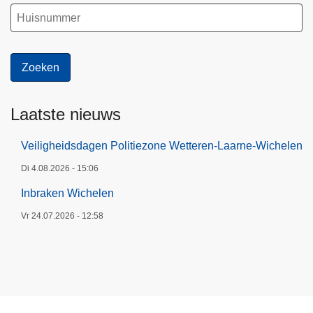
Laatste nieuws
Veiligheidsdagen Politiezone Wetteren-Laarne-Wichelen
Di 4.08.2026 - 15:06
Inbraken Wichelen
Vr 24.07.2026 - 12:58