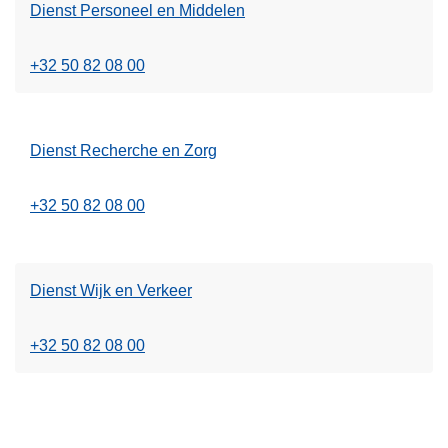
Dienst Personeel en Middelen
+32 50 82 08 00
Dienst Recherche en Zorg
+32 50 82 08 00
Dienst Wijk en Verkeer
+32 50 82 08 00