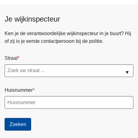
Je wijkinspecteur
Ken je de verantwoordelijke wijkinspecteur in je buurt? Hij
of zij is je eerste contactpersoon bij de politie.
Straat
▼
Huisnummer