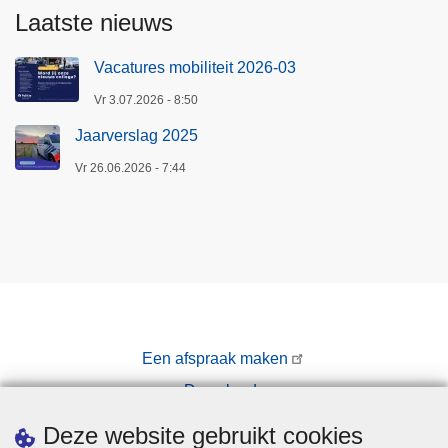
Laatste nieuws
Vacatures mobiliteit 2026-03
Vr 3.07.2026 - 8:50
Jaarverslag 2025
Vr 26.06.2026 - 7:44
Een afspraak maken
Downloads
Pers
Deze website gebruikt cookies