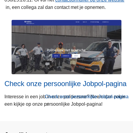
in, een collega zal dan contact met je opnemen.
Check onze persoonlijke Jobpol-pagina
Interesse in een job in onze politiezone? Neem dan zeker
Check onze persoonlijke Jobpol-pagina
een kijkje op onze persoonlijke Jobpol-pagina!