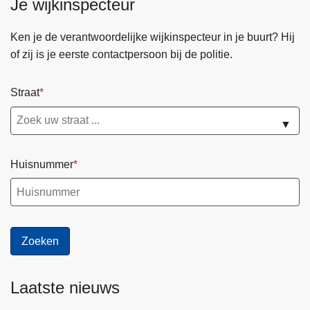
Je wijkinspecteur
Ken je de verantwoordelijke wijkinspecteur in je buurt? Hij
of zij is je eerste contactpersoon bij de politie.
Straat
▼
Huisnummer
Laatste nieuws