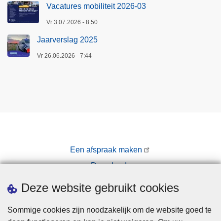
Vacatures mobiliteit 2026-03
Vr 3.07.2026 - 8:50
Jaarverslag 2025
Vr 26.06.2026 - 7:44
Een afspraak maken
Downloads
Pers
Deze website gebruikt cookies
Sommige cookies zijn noodzakelijk om de website goed te