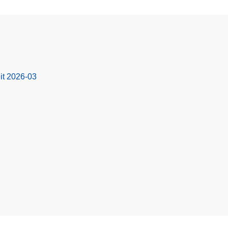
it 2026-03