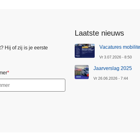
Laatste nieuws
Vacatures mobilite
Hij of zij is je eerste
Vr 3.07.2026 - 8:50
Jaarverslag 2025
mer
Vr 26.06.2026 - 7:44