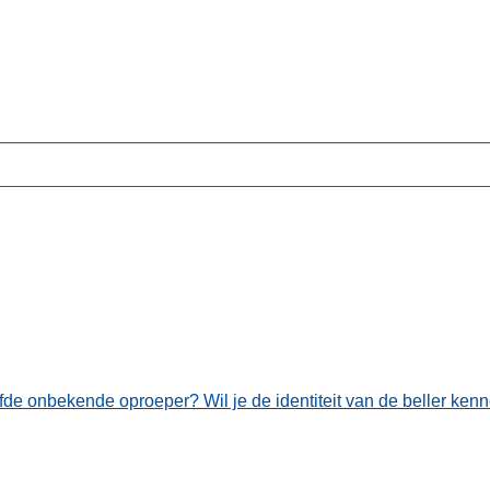
lfde onbekende oproeper? Wil je de identiteit van de beller ken