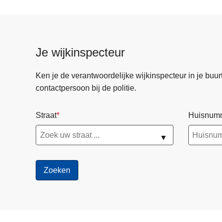
Je wijkinspecteur
Ken je de verantwoordelijke wijkinspecteur in je buurt? 
contactpersoon bij de politie.
Straat
Huisnum
▼