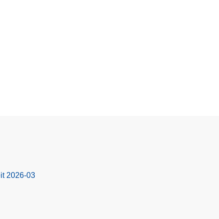
it 2026-03