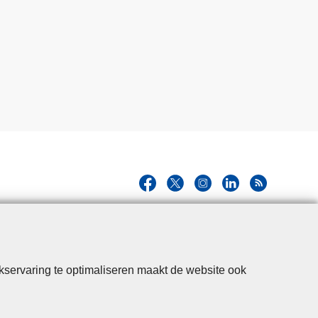
kservaring te optimaliseren maakt de website ook