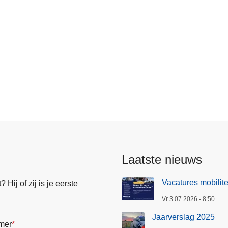
Laatste nieuws
Vacatures mobilite
Hij of zij is je eerste
Vr 3.07.2026 - 8:50
Jaarverslag 2025
mer