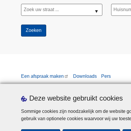
▼
Een afspraak maken
Downloads
Pers
Deze website gebruikt cookies
Sommige cookies zijn noodzakelijk om de website goe
gebruik van optionele cookies waarvoor wij uw toes