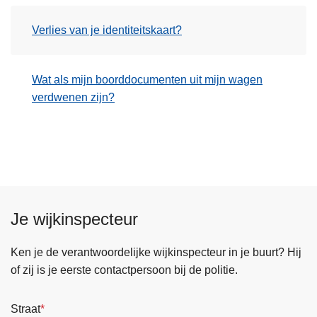
Verlies van je identiteitskaart?
Wat als mijn boorddocumenten uit mijn wagen
verdwenen zijn?
Je wijkinspecteur
Ken je de verantwoordelijke wijkinspecteur in je buurt? Hij
of zij is je eerste contactpersoon bij de politie.
Straat