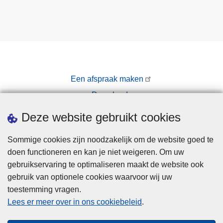
Een afspraak maken
Downloads
Pers
Deze website gebruikt cookies
Sommige cookies zijn noodzakelijk om de website goed te
doen functioneren en kan je niet weigeren. Om uw
gebruikservaring te optimaliseren maakt de website ook
gebruik van optionele cookies waarvoor wij uw
toestemming vragen.
Disclaimer
Lees er meer over in ons cookiebeleid
.
Privacy