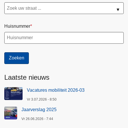
▼
Huisnummer
Laatste nieuws
Vacatures mobiliteit 2026-03
Vr 3.07.2026 - 8:50
Jaarverslag 2025
Vr 26.06.2026 - 7:44