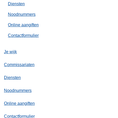
Diensten
Noodnummers
Online aangiften
Contactformulier
Je wijk
Commissariaten
Diensten
Noodnummers
Online aangiften
Contactformulier