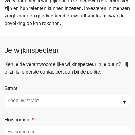
We vinden het belangrijk dat onze medewerkers betrokken
zijn en hun talenten kunnen inzetten. Investeren in mensen
zorgt voor een goedwerkend en wendbaar team waar de
bevolking op kan rekenen.
Je wijkinspecteur
Ken je de verantwoordelijke wijkinspecteur in je buurt? Hij
of zij is je eerste contactpersoon bij de politie.
Straat
▼
Huisnummer