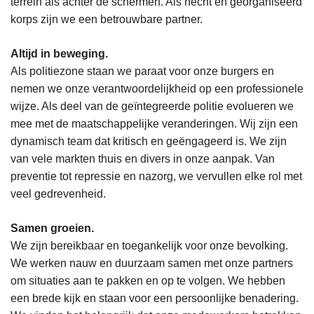
terrein als achter de schermen. Als hecht en georganiseerd
korps zijn we een betrouwbare partner.
Altijd in beweging.
Als politiezone staan we paraat voor onze burgers en
nemen we onze verantwoordelijkheid op een professionele
wijze. Als deel van de geïntegreerde politie evolueren we
mee met de maatschappelijke veranderingen. Wij zijn een
dynamisch team dat kritisch en geëngageerd is. We zijn
van vele markten thuis en divers in onze aanpak. Van
preventie tot repressie en nazorg, we vervullen elke rol met
veel gedrevenheid.
Samen groeien.
We zijn bereikbaar en toegankelijk voor onze bevolking.
We werken nauw en duurzaam samen met onze partners
om situaties aan te pakken en op te volgen. We hebben
een brede kijk en staan voor een persoonlijke benadering.