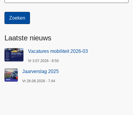
Laatste nieuws
Vacatures mobiliteit 2026-03
Vr 3.07.2026 - 8:50
Jaarverslag 2025
Vr 26.06.2026 - 7:44