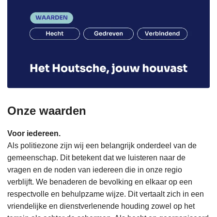
Onze waarden
Voor iedereen.
Als politiezone zijn wij een belangrijk onderdeel van de
gemeenschap. Dit betekent dat we luisteren naar de
vragen en de noden van iedereen die in onze regio
verblijft. We benaderen de bevolking en elkaar op een
respectvolle en behulpzame wijze. Dit vertaalt zich in een
vriendelijke en dienstverlenende houding zowel op het