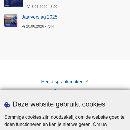
Vr 3.07.2026 - 8:50
Jaarverslag 2025
Vr 26.06.2026 - 7:44
Een afspraak maken
Downloads
Pers
Deze website gebruikt cookies
Sommige cookies zijn noodzakelijk om de website goed te
doen functioneren en kan je niet weigeren. Om uw