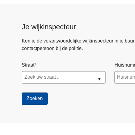
Je wijkinspecteur
Ken je de verantwoordelijke wijkinspecteur in je buurt? 
contactpersoon bij de politie.
Straat
Huisnum
▼