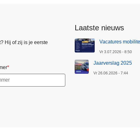
Laatste nieuws
Vacatures mobilite
Hij of zij is je eerste
Vr 3.07.2026 - 8:50
Jaarverslag 2025
mer
Vr 26.06.2026 - 7:44