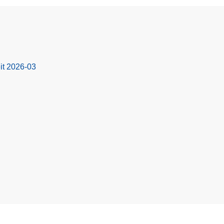
it 2026-03