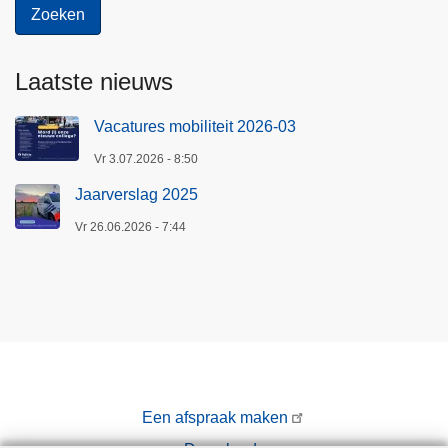
Laatste nieuws
Vacatures mobiliteit 2026-03
Vr 3.07.2026 - 8:50
Jaarverslag 2025
Vr 26.06.2026 - 7:44
Een afspraak maken