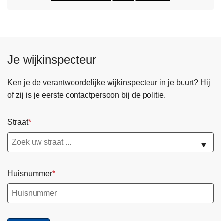
Je wijkinspecteur
Ken je de verantwoordelijke wijkinspecteur in je buurt? Hij
of zij is je eerste contactpersoon bij de politie.
Straat
▼
Huisnummer