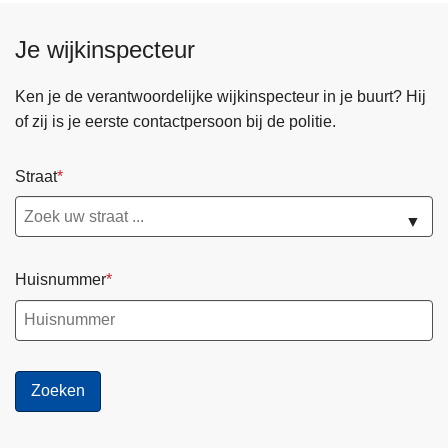
Je wijkinspecteur
Ken je de verantwoordelijke wijkinspecteur in je buurt? Hij
of zij is je eerste contactpersoon bij de politie.
Straat
▼
Huisnummer