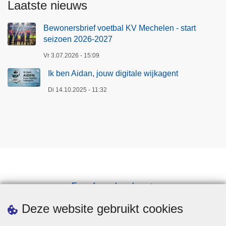
Laatste nieuws
Bewonersbrief voetbal KV Mechelen - start
seizoen 2026-2027
Vr 3.07.2026 - 15:09
Ik ben Aidan, jouw digitale wijkagent
Di 14.10.2025 - 11:32
Een afspraak maken
Downloads
Deze website gebruikt cookies