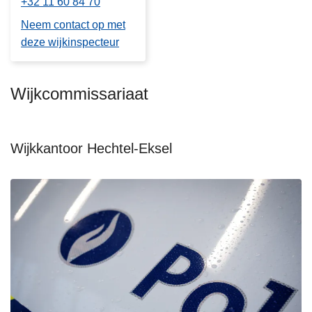
+32 11 60 84 70
Neem contact op met
deze wijkinspecteur
Wijkcommissariaat
Wijkkantoor Hechtel-Eksel