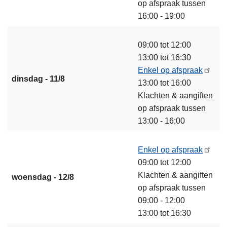
op afspraak tussen
16:00 - 19:00
09:00 tot 12:00
13:00 tot 16:30
Enkel op afspraak
dinsdag - 11/8
13:00 tot 16:00
Klachten & aangiften
op afspraak tussen
13:00 - 16:00
Enkel op afspraak
09:00 tot 12:00
Klachten & aangiften
woensdag - 12/8
op afspraak tussen
09:00 - 12:00
13:00 tot 16:30