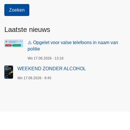
Laatste nieuws
⚠️ Opgelet voor valse telefoons in naam van
politie
Wo 17.06.2026 - 13:16
WEEKEND ZONDER ALCOHOL
Wo 17.06.2026 - 9:45