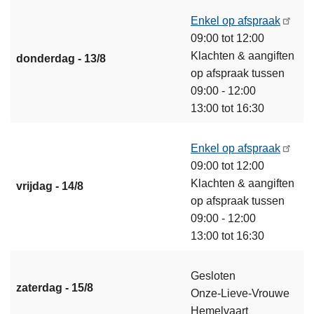
Enkel op afspraak
09:00 tot 12:00
Klachten & aangiften
donderdag - 13/8
op afspraak tussen
09:00 - 12:00
13:00 tot 16:30
Enkel op afspraak
09:00 tot 12:00
Klachten & aangiften
vrijdag - 14/8
op afspraak tussen
09:00 - 12:00
13:00 tot 16:30
Gesloten
zaterdag - 15/8
Onze-Lieve-Vrouwe
Hemelvaart