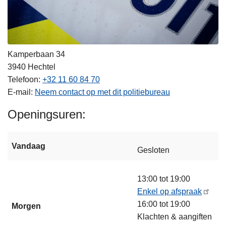
Kamperbaan 34
3940
Hechtel
Telefoon
+32 11 60 84 70
E-mail
Neem contact op met dit politiebureau
Openingsuren
Vandaag
Gesloten
13:00 tot 19:00
Enkel op afspraak
16:00 tot 19:00
Morgen
Klachten & aangiften