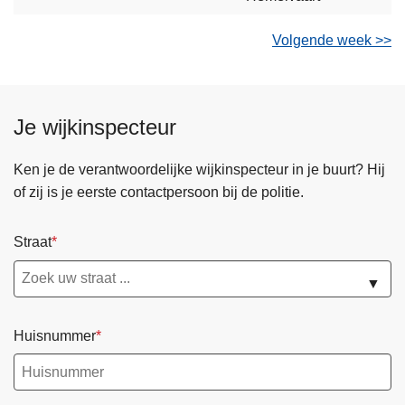
Volgende week >>
Je wijkinspecteur
Ken je de verantwoordelijke wijkinspecteur in je buurt? Hij
of zij is je eerste contactpersoon bij de politie.
Straat
▼
Huisnummer