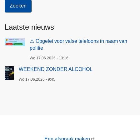
Laatste nieuws
⚠️ Opgelet voor valse telefoons in naam van
politie
Wo 17.06.2026 - 13:16
WEEKEND ZONDER ALCOHOL
Wo 17.06.2026 - 9:45
Een afspraak maken