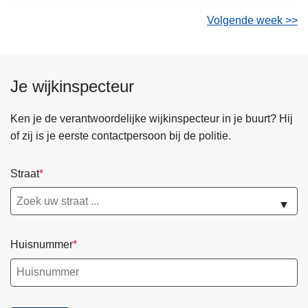
Volgende week >>
Je wijkinspecteur
Ken je de verantwoordelijke wijkinspecteur in je buurt? Hij
of zij is je eerste contactpersoon bij de politie.
Straat
▼
Huisnummer