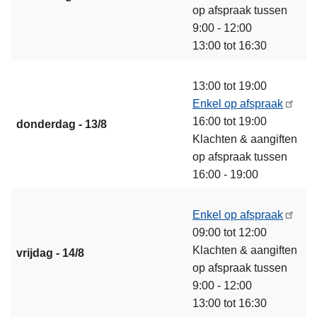
op afspraak tussen
9:00 - 12:00
13:00 tot 16:30
13:00 tot 19:00
Enkel op afspraak
16:00 tot 19:00
donderdag - 13/8
Klachten & aangiften
op afspraak tussen
16:00 - 19:00
Enkel op afspraak
09:00 tot 12:00
Klachten & aangiften
vrijdag - 14/8
op afspraak tussen
9:00 - 12:00
13:00 tot 16:30