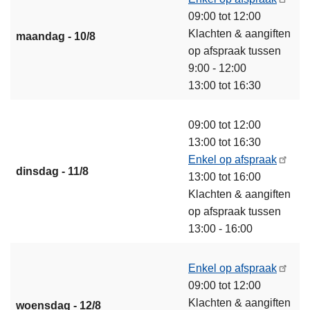
09:00 tot 12:00
Klachten & aangiften
maandag - 10/8
op afspraak tussen
9:00 - 12:00
13:00 tot 16:30
09:00 tot 12:00
13:00 tot 16:30
Enkel op afspraak
dinsdag - 11/8
13:00 tot 16:00
Klachten & aangiften
op afspraak tussen
13:00 - 16:00
Enkel op afspraak
09:00 tot 12:00
Klachten & aangiften
woensdag - 12/8