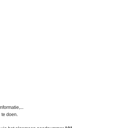
nformatie,...
 te doen.