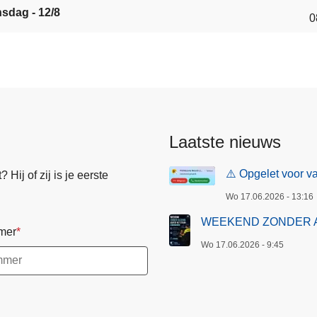
sdag - 12/8
0
Laatste nieuws
⚠️ Opgelet voor va
Hij of zij is je eerste
Wo 17.06.2026 - 13:16
WEEKEND ZONDER 
mer
Wo 17.06.2026 - 9:45