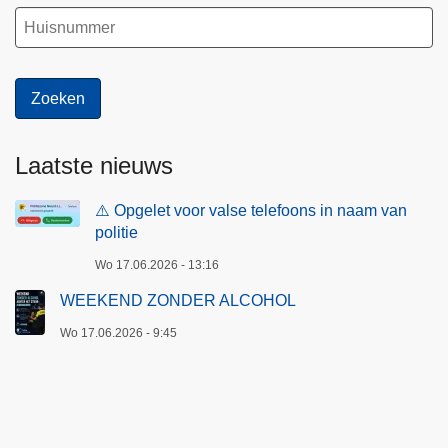
Laatste nieuws
⚠️ Opgelet voor valse telefoons in naam van
politie
Wo 17.06.2026 - 13:16
WEEKEND ZONDER ALCOHOL
Wo 17.06.2026 - 9:45