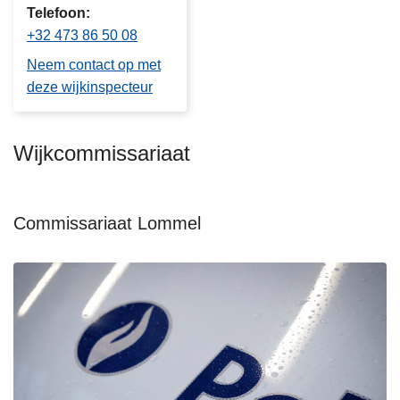
Telefoon
+32 473 86 50 08
Neem contact op met
deze wijkinspecteur
Wijkcommissariaat
Commissariaat Lommel