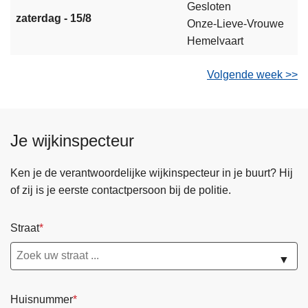
Gesloten
zaterdag - 15/8
Onze-Lieve-Vrouwe
Hemelvaart
Volgende week >>
Je wijkinspecteur
Ken je de verantwoordelijke wijkinspecteur in je buurt? Hij
of zij is je eerste contactpersoon bij de politie.
Straat
▼
Huisnummer