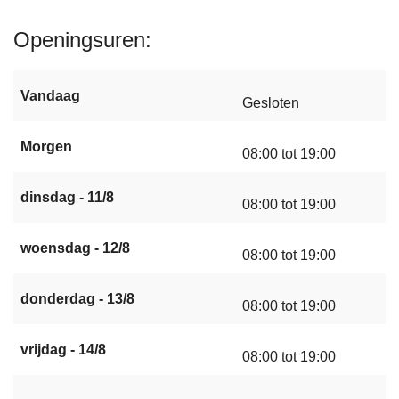
Openingsuren
Vandaag
Gesloten
Morgen
08:00 tot 19:00
dinsdag - 11/8
08:00 tot 19:00
woensdag - 12/8
08:00 tot 19:00
donderdag - 13/8
08:00 tot 19:00
vrijdag - 14/8
08:00 tot 19:00