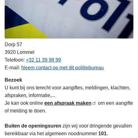
Dorp 57
3920
Lommel
Telefoon
+32 11 39 98 99
E-mail
Neem contact op met dit politiebureau
Bezoek
U kunt bij ons terecht voor aangiftes, meldingen, klachten,
afspraken, informatie,...
Je kan ook online
een afspraak maken
om een aangifte
of melding te doen.
Buiten de openingsuren
zijn wij voor dringende gevallen
bereikbaar via het algemeen noodnummer
101.