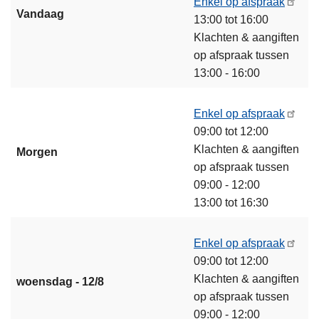
Enkel op afspraak
Vandaag
13:00 tot 16:00
Klachten & aangiften
op afspraak tussen
13:00 - 16:00
Enkel op afspraak
09:00 tot 12:00
Klachten & aangiften
Morgen
op afspraak tussen
09:00 - 12:00
13:00 tot 16:30
Enkel op afspraak
09:00 tot 12:00
Klachten & aangiften
woensdag - 12/8
op afspraak tussen
09:00 - 12:00