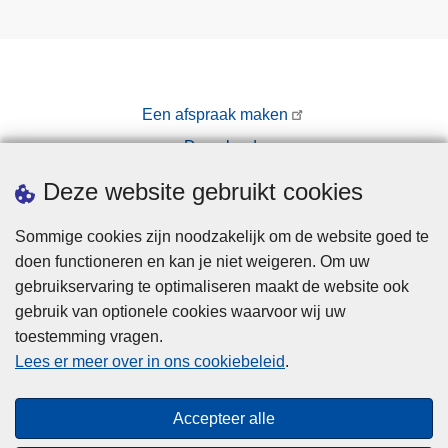
Een afspraak maken
Downloads
Pers
Deze website gebruikt cookies
Sommige cookies zijn noodzakelijk om de website goed te
doen functioneren en kan je niet weigeren. Om uw
gebruikservaring te optimaliseren maakt de website ook
gebruik van optionele cookies waarvoor wij uw
toestemming vragen.
Disclaimer
Lees er meer over in ons cookiebeleid
.
Privacy
Cookies
Accepteer alle
Toegankelijkheid