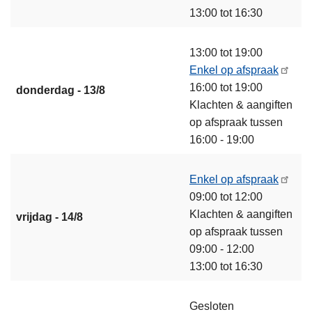
13:00 tot 16:30
13:00 tot 19:00
Enkel op afspraak
16:00 tot 19:00
donderdag - 13/8
Klachten & aangiften
op afspraak tussen
16:00 - 19:00
Enkel op afspraak
09:00 tot 12:00
Klachten & aangiften
vrijdag - 14/8
op afspraak tussen
09:00 - 12:00
13:00 tot 16:30
Gesloten