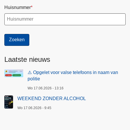
Huisnummer
Laatste nieuws
⚠️ Opgelet voor valse telefoons in naam van
politie
Wo 17.06.2026 - 13:16
WEEKEND ZONDER ALCOHOL
Wo 17.06.2026 - 9:45