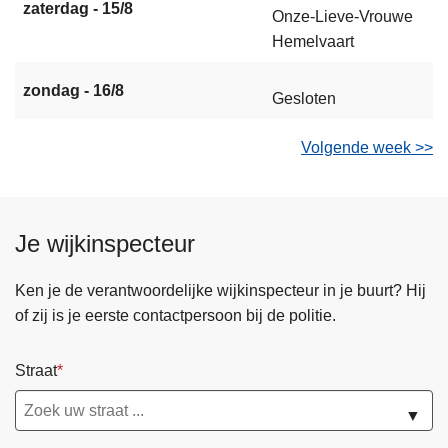
zaterdag - 15/8
Onze-Lieve-Vrouwe
Hemelvaart
zondag - 16/8
Gesloten
Volgende week >>
Je wijkinspecteur
Ken je de verantwoordelijke wijkinspecteur in je buurt? Hij
of zij is je eerste contactpersoon bij de politie.
Straat
▼