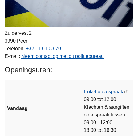
Zuidervest 2
3990
Peer
Telefoon
+32 11 61 03 70
E-mail
Neem contact op met dit politiebureau
Openingsuren
Enkel op afspraak
09:00 tot 12:00
Klachten & aangiften
Vandaag
op afspraak tussen
09:00 - 12:00
13:00 tot 16:30