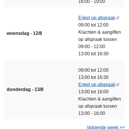
16:00 - 19:00
Enkel op afspraak
09:00 tot 12:00
Klachten & aangiften
woensdag - 12/8
op afspraak tussen
09:00 - 12:00
13:00 tot 16:30
09:00 tot 12:00
13:00 tot 16:30
Enkel op afspraak
donderdag - 13/8
13:00 tot 16:00
Klachten & aangiften
op afspraak tussen
13:00 - 16:00
Volgende week >>