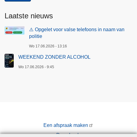
Laatste nieuws
⚠️ Opgelet voor valse telefoons in naam van
politie
Wo 17.06.2026 - 13:16
WEEKEND ZONDER ALCOHOL
Wo 17.06.2026 - 9:45
Een afspraak maken
Downloads