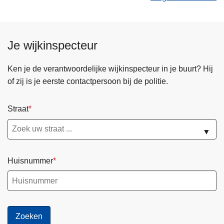
Je wijkinspecteur
Ken je de verantwoordelijke wijkinspecteur in je buurt? Hij
of zij is je eerste contactpersoon bij de politie.
Straat
▼
Huisnummer