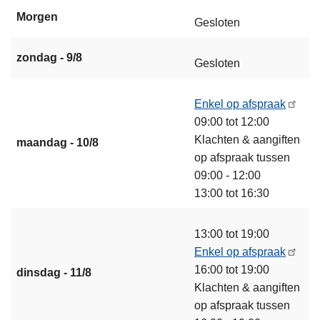
Morgen
Gesloten
zondag - 9/8
Gesloten
Enkel op afspraak
09:00 tot 12:00
Klachten & aangiften
maandag - 10/8
op afspraak tussen
09:00 - 12:00
13:00 tot 16:30
13:00 tot 19:00
Enkel op afspraak
16:00 tot 19:00
dinsdag - 11/8
Klachten & aangiften
op afspraak tussen